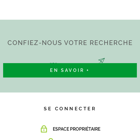
CONFIEZ-NOUS VOTRE RECHERCHE
EN SAVOIR +
SE CONNECTER
ESPACE PROPRIÉTAIRE