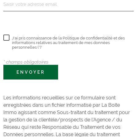
J'ai pris connaissance de la Politique de confidentialité et des
informations relatives au traitement de mes données
personnelles (*)*
* champs obligatoires
ENVOYER
Les informations recueillies sur ce formulaire sont
enregistrées dans un fichier informatisé par La Boite
Immo agissant comme Sous-traitant du traitement pour
la gestion de la clientèle/prospects de l'Agence / du
Réseau qui reste Responsable du Traitement de vos
Données personnelles. La base légale du traitement