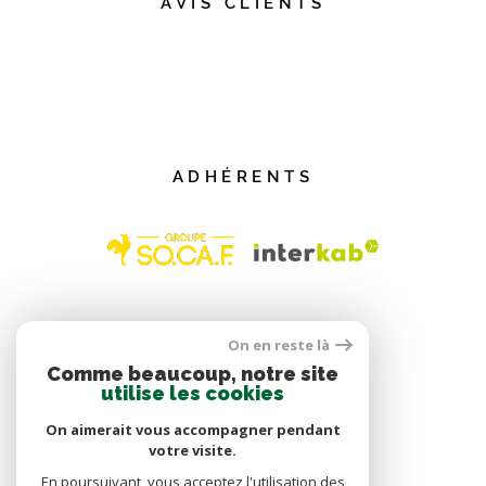
AVIS CLIENTS
ADHÉRENTS
On en reste là
Comme beaucoup, notre site
utilise les cookies
On aimerait vous accompagner pendant
votre visite.
En poursuivant, vous acceptez l'utilisation des