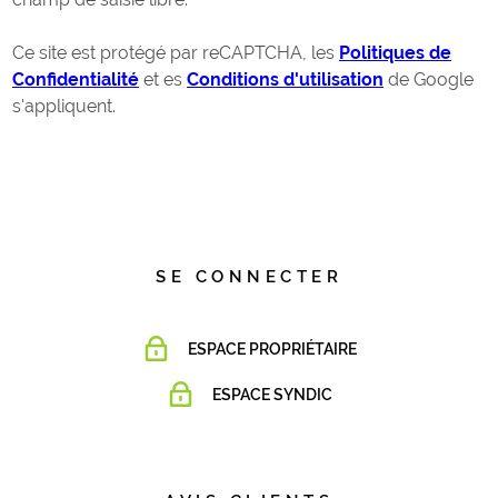
Ce site est protégé par reCAPTCHA, les
Politiques de
Confidentialité
et es
Conditions d'utilisation
de Google
s'appliquent.
SE CONNECTER
ESPACE PROPRIÉTAIRE
ESPACE SYNDIC