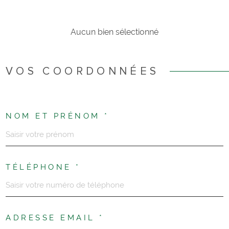
RECHERCHER
CONTACT
Aucun bien sélectionné
VOS COORDONNÉES
NOM ET PRÉNOM *
TÉLÉPHONE *
ADRESSE EMAIL *