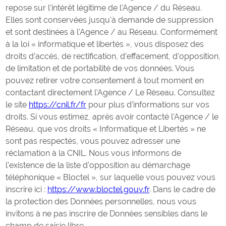
repose sur l'intérêt légitime de l'Agence / du Réseau.
Elles sont conservées jusqu'à demande de suppression
et sont destinées à l'Agence / au Réseau. Conformément
à la loi « informatique et libertés », vous disposez des
droits d’accès, de rectification, d’effacement, d’opposition,
de limitation et de portabilité de vos données. Vous
pouvez retirer votre consentement à tout moment en
contactant directement l’Agence / Le Réseau. Consultez
le site
https://cnil.fr/fr
pour plus d’informations sur vos
droits. Si vous estimez, après avoir contacté l'Agence / le
Réseau, que vos droits « Informatique et Libertés » ne
sont pas respectés, vous pouvez adresser une
réclamation à la CNIL. Nous vous informons de
l’existence de la liste d'opposition au démarchage
téléphonique « Bloctel », sur laquelle vous pouvez vous
inscrire ici :
https://www.bloctel.gouv.fr
. Dans le cadre de
la protection des Données personnelles, nous vous
invitons à ne pas inscrire de Données sensibles dans le
champ de saisie libre.