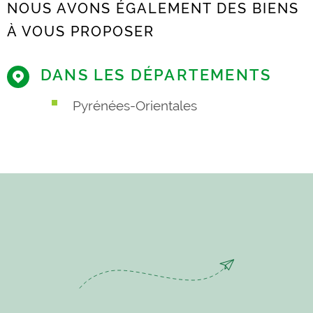
NOUS AVONS ÉGALEMENT DES BIENS
À VOUS PROPOSER
DANS LES DÉPARTEMENTS
Pyrénées-Orientales