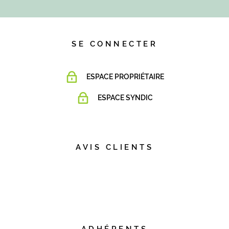
EN SAVOIR +
SE CONNECTER
ESPACE PROPRIÉTAIRE
ESPACE SYNDIC
AVIS CLIENTS
ADHÉRENTS