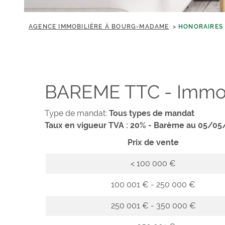
AGENCE IMMOBILIÈRE À BOURG-MADAME
HONORAIRES
BAREME TTC - Immobil
Type de mandat:
Tous types de mandat
Taux en vigueur TVA : 20% - Barème au 05/0
Prix de vente
<
100 000 €
100 001 € - 250 000 €
250 001 € - 350 000 €