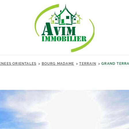
ENEES ORIENTALES
BOURG MADAME
TERRAIN
GRAND TERRA