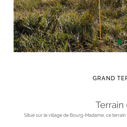
GRAND TE
Terrain
Situé sur le village de Bourg-Madame, ce terrain p