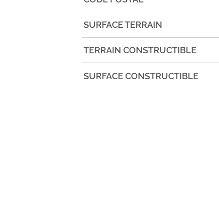
SURFACE TERRAIN
TERRAIN CONSTRUCTIBLE
SURFACE CONSTRUCTIBLE