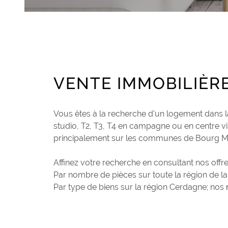
VENTE IMMOBILIÈR
Vous êtes à la recherche d'un logement dans l
studio, T2, T3, T4 en campagne ou en centre vi
principalement sur les communes de Bourg Ma
Affinez votre recherche en consultant nos offre
Par nombre de pièces sur toute la région de l
Par type de biens sur la région Cerdagne; nos