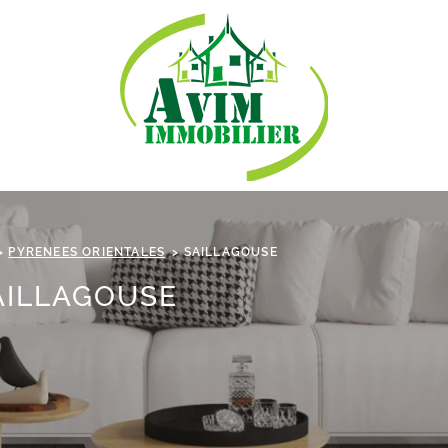
PYRENEES ORIENTALES
SAILLAGOUSE
AILLAGOUSE