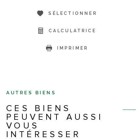
SÉLECTIONNER
CALCULATRICE
IMPRIMER
AUTRES BIENS
CES BIENS
PEUVENT AUSSI
VOUS
INTÉRESSER