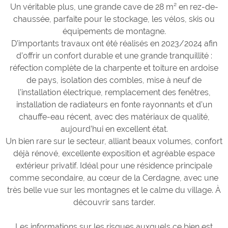
Un véritable plus, une grande cave de 28 m² en rez-de-
chaussée, parfaite pour le stockage, les vélos, skis ou
équipements de montagne.
D’importants travaux ont été réalisés en 2023/2024 afin
d’offrir un confort durable et une grande tranquillité :
réfection complète de la charpente et toiture en ardoise
de pays, isolation des combles, mise à neuf de
l’installation électrique, remplacement des fenêtres,
installation de radiateurs en fonte rayonnants et d’un
chauffe-eau récent, avec des matériaux de qualité,
aujourd’hui en excellent état.
Un bien rare sur le secteur, alliant beaux volumes, confort
déjà rénové, excellente exposition et agréable espace
extérieur privatif. Idéal pour une résidence principale
comme secondaire, au cœur de la Cerdagne, avec une
très belle vue sur les montagnes et le calme du village. À
découvrir sans tarder.
Les informations sur les risques auxquels ce bien est