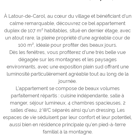
À Latour-de-Carol, au cœur du village et bénéficiant d’un
calme remarquable, découvrez ce bel appartement
duplex de 107 m² habitables, situé en dernier étage, avec
un atout rare, la pleine propriété d’une agréable cour de
100 m², idéale pour profiter des beaux jours.
Dès les fenêtres, vous profiterez d’une très belle vue
dégagée sur les montagnes et les paysages
environnants, avec une exposition plein sud offrant une
luminosité particulièrement agréable tout au long de la
journée.
L’appartement se compose de beaux volumes
parfaitement répartis : cuisine indépendante, salle à
manger, séjour lumineux, 4 chambres spacieuses, 2
salles d’eau, 2 WC séparés ainsi qu’un dressing. Les
espaces de vie séduisent par leur confort et leur potentiel,
aussi bien en résidence principale qu’en pied-à-terre
familial à la montagne.