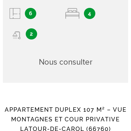
6
4
2
Nous consulter
APPARTEMENT DUPLEX 107 M² – VUE
MONTAGNES ET COUR PRIVATIVE
LATOUR-DE-CAROL (66760)