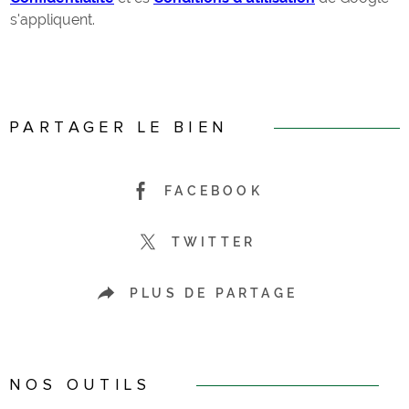
s'appliquent.
PARTAGER LE BIEN
FACEBOOK
TWITTER
PLUS DE PARTAGE
NOS OUTILS