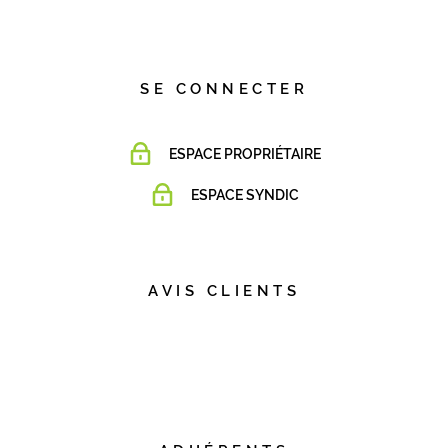
SE CONNECTER
ESPACE PROPRIÉTAIRE
ESPACE SYNDIC
AVIS CLIENTS