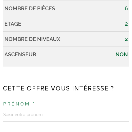
NOMBRE DE PIÈCES
6
ETAGE
2
NOMBRE DE NIVEAUX
2
ASCENSEUR
NON
CETTE OFFRE VOUS INTÉRESSE ?
PRÉNOM *