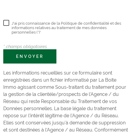
+33(0)468046688
J'ai pris connaissance de la Politique de confidentialité et des
informations relatives au traitement de mes données
personnelles (*)*
* champs obligatoires
ENVOYER
Les informations recueillies sur ce formulaire sont
enregistrées dans un fichier informatisé par La Boite
Immo agissant comme Sous-traitant du traitement pour
la gestion de la clientèle/prospects de l'Agence / du
Réseau qui reste Responsable du Traitement de vos
Données personnelles. La base légale du traitement
repose sur l'intérêt légitime de l'Agence / du Réseau.
Elles sont conservées jusqu'à demande de suppression
et sont destinées à l'Agence / au Réseau. Conformément