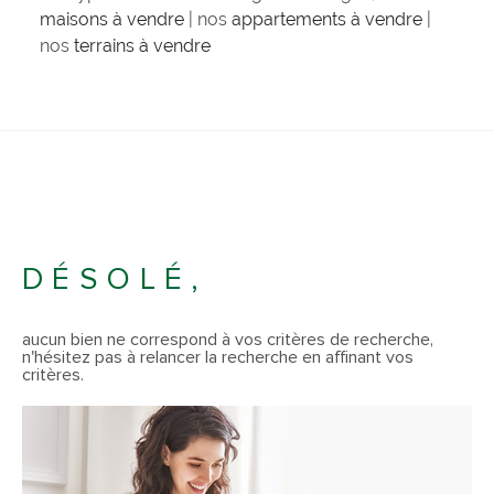
maisons à vendre
| nos
appartements à vendre
|
nos
terrains à vendre
DÉSOLÉ,
aucun bien ne correspond à vos critères de recherche,
n'hésitez pas à relancer la recherche en affinant vos
critères.