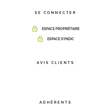
SE CONNECTER
ESPACE PROPRIÉTAIRE
ESPACE SYNDIC
AVIS CLIENTS
ADHÉRENTS