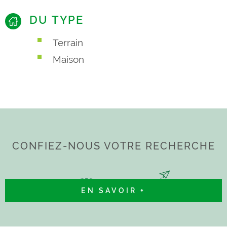
DU TYPE
Terrain
Maison
CONFIEZ-NOUS VOTRE RECHERCHE
EN SAVOIR +