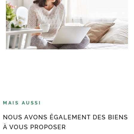
MAIS AUSSI
NOUS AVONS ÉGALEMENT DES BIENS
À VOUS PROPOSER