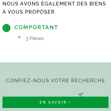
NOUS AVONS ÉGALEMENT DES BIENS
À VOUS PROPOSER
COMPORTANT
3 Pièces
CONFIEZ-NOUS VOTRE RECHERCHE
EN SAVOIR +