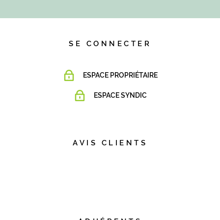
SE CONNECTER
ESPACE PROPRIÉTAIRE
ESPACE SYNDIC
AVIS CLIENTS