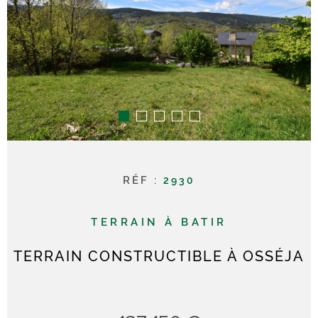
RECHERCHER
CONTACT
RÉF :
2930
TERRAIN À BATIR
TERRAIN CONSTRUCTIBLE À OSSÉJA