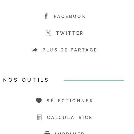
FACEBOOK
TWITTER
PLUS DE PARTAGE
NOS OUTILS
SÉLECTIONNER
CALCULATRICE