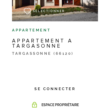
SÉLECTIONNER
APPARTEMENT
APPARTEMENT A
TARGASONNE
TARGASSONNE (66120)
SE CONNECTER
ESPACE PROPRIÉTAIRE