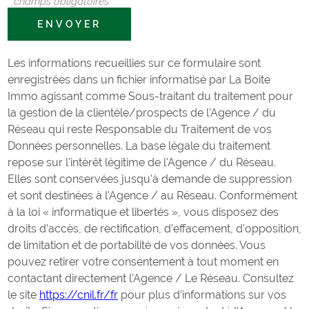
* champs obligatoires
ENVOYER
Les informations recueillies sur ce formulaire sont
enregistrées dans un fichier informatisé par La Boite
Immo agissant comme Sous-traitant du traitement pour
la gestion de la clientèle/prospects de l'Agence / du
Réseau qui reste Responsable du Traitement de vos
Données personnelles. La base légale du traitement
repose sur l'intérêt légitime de l'Agence / du Réseau.
Elles sont conservées jusqu'à demande de suppression
et sont destinées à l'Agence / au Réseau. Conformément
à la loi « informatique et libertés », vous disposez des
droits d’accès, de rectification, d’effacement, d’opposition,
de limitation et de portabilité de vos données. Vous
pouvez retirer votre consentement à tout moment en
contactant directement l’Agence / Le Réseau. Consultez
le site
https://cnil.fr/fr
pour plus d’informations sur vos