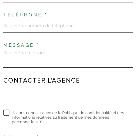
TÉLÉPHONE *
MESSAGE *
CONTACTER L'AGENCE
+33(0)468046688
J'ai pris connaissance de la Politique de confidentialité et des
informations relatives au traitement de mes données
personnelles (*)*