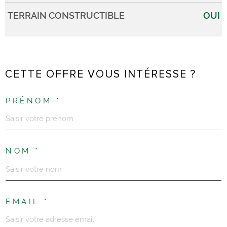
TERRAIN CONSTRUCTIBLE
OUI
CETTE OFFRE VOUS INTÉRESSE ?
PRÉNOM *
NOM *
EMAIL *