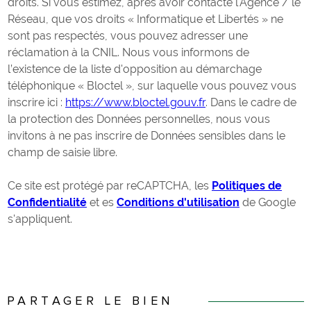
droits. Si vous estimez, après avoir contacté l'Agence / le
Réseau, que vos droits « Informatique et Libertés » ne
sont pas respectés, vous pouvez adresser une
réclamation à la CNIL. Nous vous informons de
l’existence de la liste d'opposition au démarchage
téléphonique « Bloctel », sur laquelle vous pouvez vous
inscrire ici :
https://www.bloctel.gouv.fr
. Dans le cadre de
la protection des Données personnelles, nous vous
invitons à ne pas inscrire de Données sensibles dans le
champ de saisie libre.
Ce site est protégé par reCAPTCHA, les
Politiques de
Confidentialité
et es
Conditions d'utilisation
de Google
s'appliquent.
PARTAGER LE BIEN