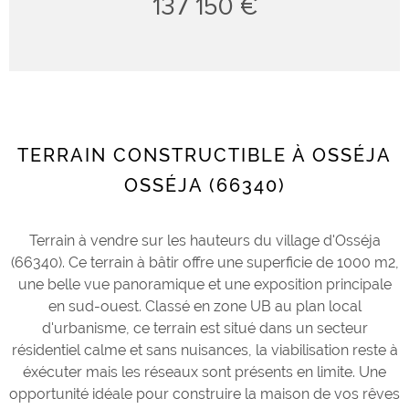
137 150 €
TERRAIN CONSTRUCTIBLE À OSSÉJA
OSSÉJA (66340)
Terrain à vendre sur les hauteurs du village d'Osséja
(66340). Ce terrain à bâtir offre une superficie de 1000 m2,
une belle vue panoramique et une exposition principale
en sud-ouest. Classé en zone UB au plan local
d'urbanisme, ce terrain est situé dans un secteur
résidentiel calme et sans nuisances, la viabilisation reste à
éxécuter mais les réseaux sont présents en limite. Une
opportunité idéale pour construire la maison de vos rêves