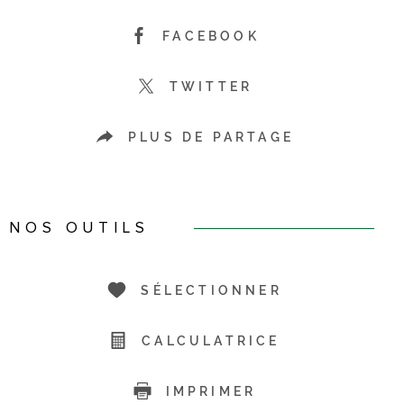
FACEBOOK
TWITTER
PLUS DE PARTAGE
NOS OUTILS
SÉLECTIONNER
CALCULATRICE
IMPRIMER