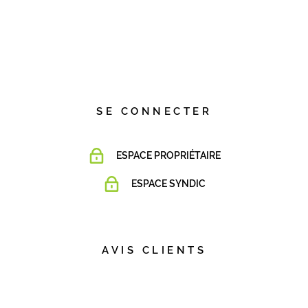
SE CONNECTER
ESPACE PROPRIÉTAIRE
ESPACE SYNDIC
AVIS CLIENTS