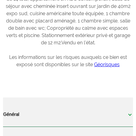
séjour avec cheminée insert ouvrant sur jardin de 40m2
expo sud, cuisine américaine toute équipée, 1 chambre
double avec placard aménagé, 1 chambre simple, salle
de bain avec wc; Copropriété au calme avec espaces
verts et piscine. Stationnement extérieur privé et garage
de 12 m2.Vendu en l'état.
Les informations sur les risques auxquels ce bien est
exposé sont disponibles sur le site
Géorisques
Général